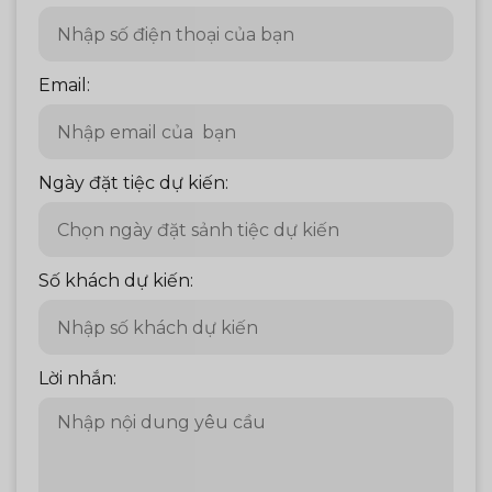
Email:
Ngày đặt tiệc dự kiến:
Số khách dự kiến:
Lời nhắn: