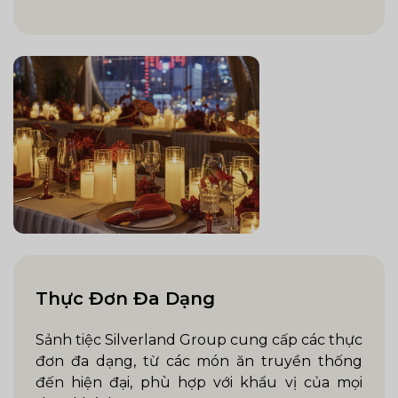
Thực Đơn Đa Dạng
Sảnh tiệc Silverland Group cung cấp các thực
đơn đa dạng, từ các món ăn truyền thống
đến hiện đại, phù hợp với khẩu vị của mọi