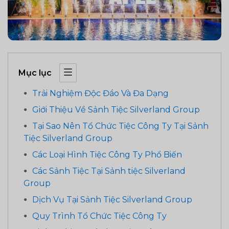
Mục lục
Trải Nghiệm Độc Đáo Và Đa Dạng
Giới Thiệu Về Sảnh Tiệc Silverland Group
Tại Sao Nên Tổ Chức Tiệc Công Ty Tại Sảnh
Tiệc Silverland Group
Các Loại Hình Tiệc Công Ty Phổ Biến
Các Sảnh Tiệc Tại Sảnh tiệc Silverland
Group
Dịch Vụ Tại Sảnh Tiệc Silverland Group
Quy Trình Tổ Chức Tiệc Công Ty