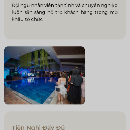
Đội ngũ nhân viên tận tình và chuyên nghiệp,
luôn sẵn sàng hỗ trợ khách hàng trong mọi
khâu tổ chức.
Tiện Nghi Đầy Đủ