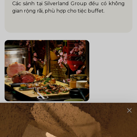
Các sảnh tại Silverland Group đều có không
gian rộng rãi, phù hợp cho tiệc buffet.
Thực Đơn Phong Phú