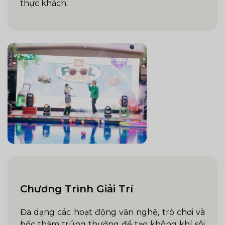
thực khách.
Chương Trình Giải Trí
Đa dạng các hoạt động văn nghệ, trò chơi và
bốc thăm trúng thưởng để tạo không khí sôi