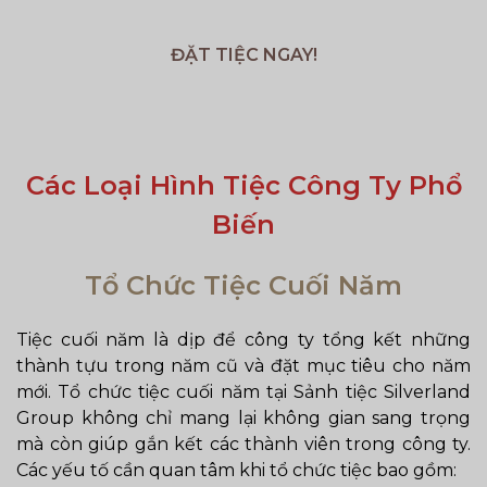
ĐẶT TIỆC
NGAY!
Các Loại Hình Tiệc Công Ty Phổ
Biến
Tổ Chức Tiệc Cuối Năm
Tiệc cuối năm là dịp để công ty tổng kết những
thành tựu trong năm cũ và đặt mục tiêu cho năm
mới. Tổ chức tiệc cuối năm tại Sảnh tiệc Silverland
Group không chỉ mang lại không gian sang trọng
mà còn giúp gắn kết các thành viên trong công ty.
Các yếu tố cần quan tâm khi tổ chức tiệc bao gồm: