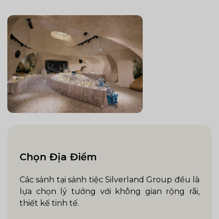
Chọn Địa Điểm
Các sảnh tại sảnh tiệc Silverland Group đều là
lựa chọn lý tưởng với không gian rộng rãi,
thiết kế tinh tế.