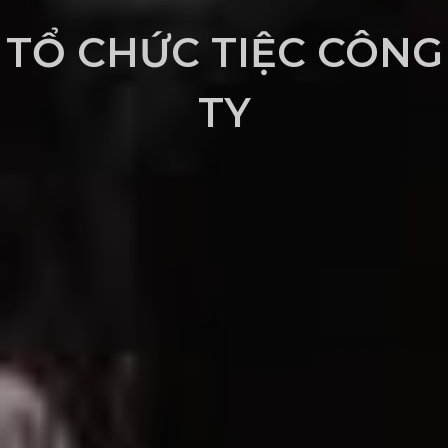
TỔ CHỨC TIỆC CÔNG
TY