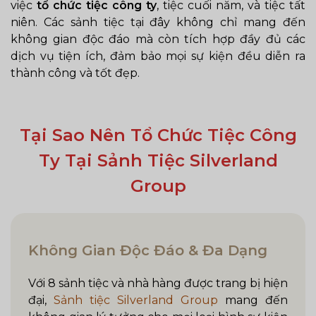
việc
tổ chức tiệc công ty
, tiệc cuối năm, và tiệc tất
niên. Các sảnh tiệc tại đây không chỉ mang đến
không gian độc đáo mà còn tích hợp đầy đủ các
dịch vụ tiện ích, đảm bảo mọi sự kiện đều diễn ra
thành công và tốt đẹp.
Tại Sao Nên Tổ Chức Tiệc Công
Ty Tại Sảnh Tiệc Silverland
Group
Không Gian Độc Đáo & Đa Dạng
Với 8 sảnh tiệc và nhà hàng được trang bị hiện
đại,
Sảnh tiệc Silverland Group
mang đến