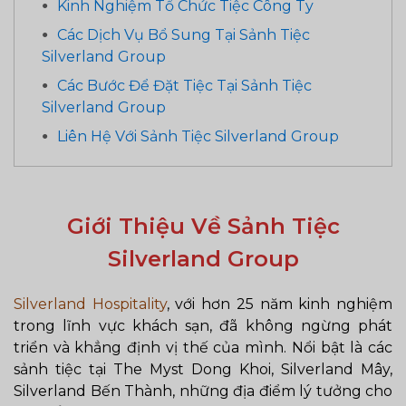
Kinh Nghiệm Tổ Chức Tiệc Công Ty
Các Dịch Vụ Bổ Sung Tại Sảnh Tiệc
Silverland Group
Các Bước Để Đặt Tiệc Tại Sảnh Tiệc
Silverland Group
Liên Hệ Với Sảnh Tiệc Silverland Group
Giới Thiệu Về Sảnh Tiệc
Silverland Group
Silverland Hospitality
, với hơn 25 năm kinh nghiệm
trong lĩnh vực khách sạn, đã không ngừng phát
triển và khẳng định vị thế của mình. Nổi bật là các
sảnh tiệc tại The Myst Dong Khoi, Silverland Mây,
Silverland Bến Thành, những địa điểm lý tưởng cho