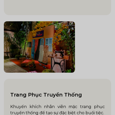
Trang Phục Truyền Thống
Khuyến khích nhân viên mặc trang phục
truyền thống để tạo sự đặc biệt cho buổi tiệc.