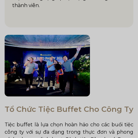
thành viên.
Tổ Chức Tiệc Buffet Cho Công Ty
Tiệc buffet là lựa chọn hoàn hảo cho các buổi tiệc
công ty với sự đa dạng trong thực đơn và phong