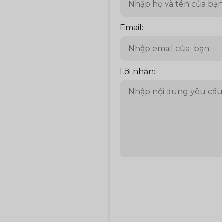
Email:
Lời nhắn: