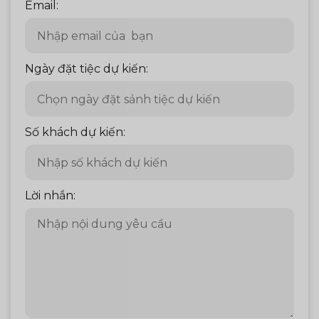
Email:
Ngày đặt tiệc dự kiến:
Số khách dự kiến:
Lời nhắn: