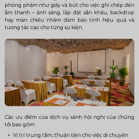
phòng phẩm như giấy và bút cho việc ghi chép đến
âm thanh – ánh sáng, lắp đặt sân khấu, backdrop
hay màn chiếu nhằm đảm bảo tính hiệu quả và
tương tác cao cho từng sự kiện.
Các ưu điểm của dịch vụ sảnh hội nghị của chúng
tôi bao gồm:
Vị trí trung tâm, thuận tiện cho việc di chuyển