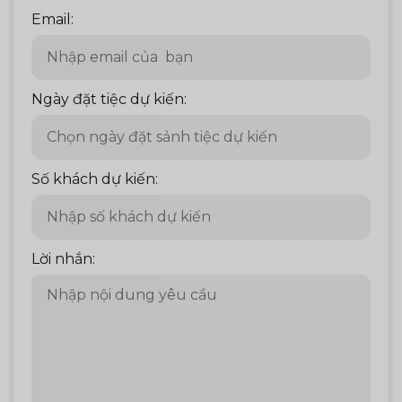
Email:
Ngày đặt tiệc dự kiến:
Số khách dự kiến:
Lời nhắn: