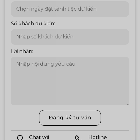
Số khách dự kiến:
Lời nhắn:
Đăng ký tư vấn
Chat với
Hotline