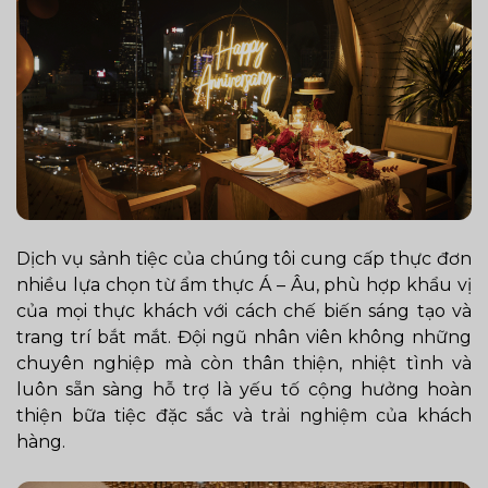
Dịch vụ sảnh tiệc của chúng tôi cung cấp thực đơn
nhiều lựa chọn từ ẩm thực Á – Âu, phù hợp khẩu vị
của mọi thực khách với cách chế biến sáng tạo và
trang trí bắt mắt. Đội ngũ nhân viên không những
chuyên nghiệp mà còn thân thiện, nhiệt tình và
luôn sẵn sàng hỗ trợ là yếu tố cộng hưởng hoàn
thiện bữa tiệc đặc sắc và trải nghiệm của khách
hàng.