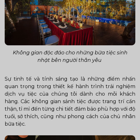
Không gian độc đáo cho những bữa tiệc sinh
nhật bên người thân yêu
Sự tinh tế và tính sáng tạo là những điểm nhấn
quan trọng trong thiết kế hành trình trải nghiệm
dịch vụ tiệc của chúng tôi dành cho mỗi khách
hàng. Các không gian sảnh tiệc được trang trí cẩn
thận, tỉ mỉ đến từng chi tiết đảm bảo phù hợp với độ
tuổi, sở thích, cũng như phong cách của chủ nhân
bữa tiệc.