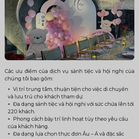
Các ưu điểm của dịch vụ sảnh tiệc và hội nghị của
chúng tôi bao gồm:
Vị trí trung tâm, thuận tiện cho việc di chuyển
và lưu trú cho khách tham dự.
Đa dạng sảnh tiệc và hội nghị với sức chứa lên tới
220 khách.
Phong cách bày trí linh hoạt tùy theo yêu cầu
của khách hàng.
Đa dạng lựa chọn thực đơn Âu – Á và đặc sắc