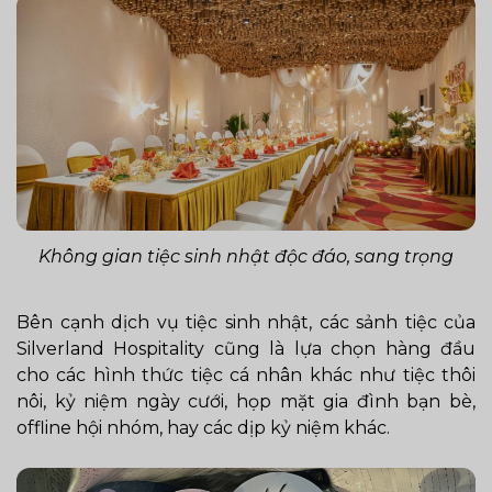
Không gian tiệc sinh nhật độc đáo, sang trọng
Bên cạnh dịch vụ tiệc sinh nhật, các sảnh tiệc của
Silverland Hospitality cũng là lựa chọn hàng đầu
cho các hình thức tiệc cá nhân khác như tiệc thôi
nôi, kỷ niệm ngày cưới, họp mặt gia đình bạn bè,
offline hội nhóm, hay các dịp kỷ niệm khác.