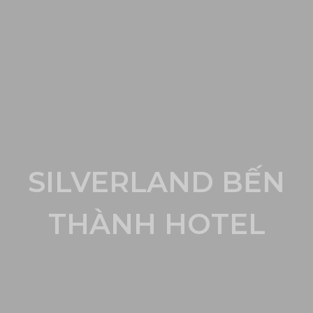
SILVERLAND BẾN
THÀNH HOTEL