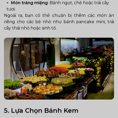
Món tráng miệng
: Bánh ngọt, chè hoặc trái cây
tươi.
Ngoài ra, bạn có thể chuẩn bị thêm các món ăn
riêng cho các bé nhỏ như bánh pancake mini, trái
cây thái nhỏ hoặc sinh tố.
5.
Lựa Chọn Bánh Kem