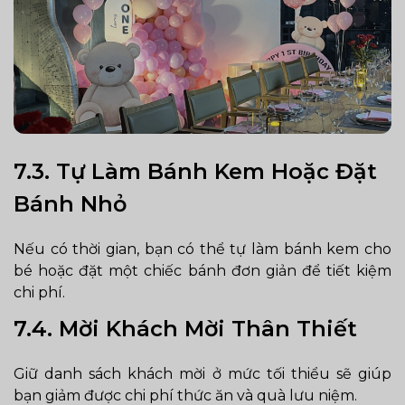
7.3. Tự Làm Bánh Kem Hoặc Đặt
Bánh Nhỏ
Nếu có thời gian, bạn có thể tự làm bánh kem cho
bé hoặc đặt một chiếc bánh đơn giản để tiết kiệm
chi phí.
7.4. Mời Khách Mời Thân Thiết
Giữ danh sách khách mời ở mức tối thiểu sẽ giúp
bạn giảm được chi phí thức ăn và quà lưu niệm.