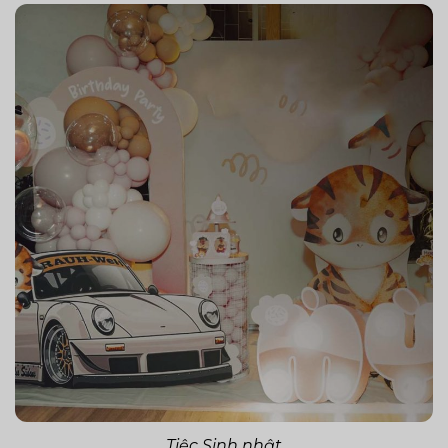
Tiệc Sinh nhật