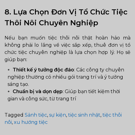
8. Lựa Chọn Đơn Vị Tổ Chức Tiệc
Thôi Nôi Chuyên Nghiệp
Nếu bạn muốn tiệc thôi nôi thật hoàn hảo mà
không phải lo lắng về việc sắp xếp, thuê đơn vị tổ
chức tiệc chuyên nghiệp là lựa chọn hợp lý. Họ sẽ
giúp bạn:
Thiết kế ý tưởng độc đáo
: Các công ty chuyên
nghiệp thường có nhiều gói trang trí và ý tưởng
sáng tạo.
Chuẩn bị và dọn dẹp
: Giúp bạn tiết kiệm thời
gian và công sức, từ trang trí
Tagged
Sảnh tiệc
,
sự kiện
,
tiệc sinh nhật
,
tiệc thôi
nôi
,
xu hướng tiệc