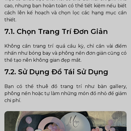
cao, nhưng bạn hoàn toàn có thể tiết kiệm nếu biết
cách lên kế hoạch và chọn lọc các hạng mục cần
thiết.
7.1. Chọn Trang Trí Đơn Giản
Không cần trang trí quá cầu kỳ, chỉ cần vài điểm
nhấn như bóng bay và phông nền đơn giản cũng có
thể tạo nên không gian đẹp mắt.
7.2. Sử Dụng Đồ Tái Sử Dụng
Bạn có thể thuê đồ trang trí như bàn gallery,
phông nền hoặc tự làm những món đồ nhỏ để giảm
chi phí.