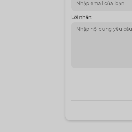
Lời nhắn: