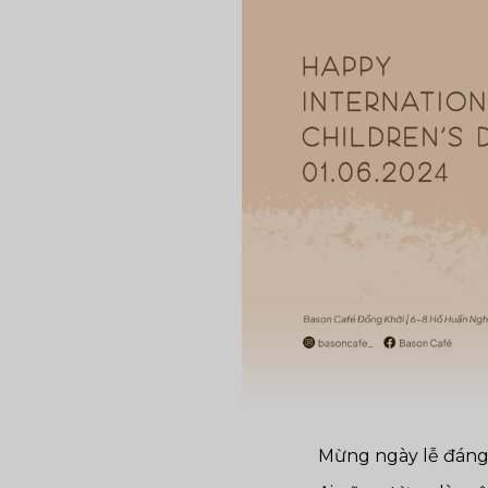
Mừng ngày lễ đáng 