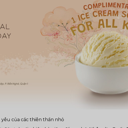
yêu của các thiên thần nhỏ